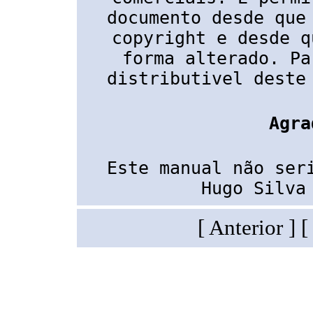
documento desde que
copyright
e desde q
forma alterado. Pa
distributivel deste
Agra
Este manual não ser
Hugo Silva
[ Anterior ] 